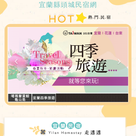
宜蘭縣頭城民宿網