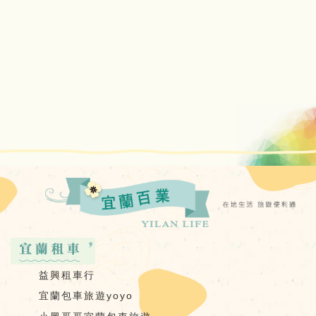
益興租車行
宜蘭包車旅遊yoyo