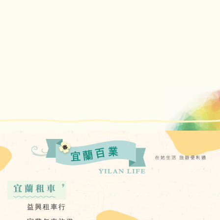
益興租車行