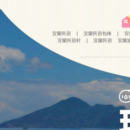
宜蘭民宿
|
宜蘭民宿包棟
|
宜
宜蘭民宿村
|
宜蘭民宿
宜蘭