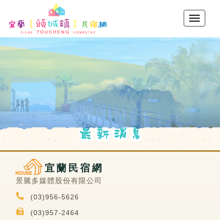
宜蘭民宿網
景騰多媒體股份有限公司
(03)956-5626
(03)957-2464