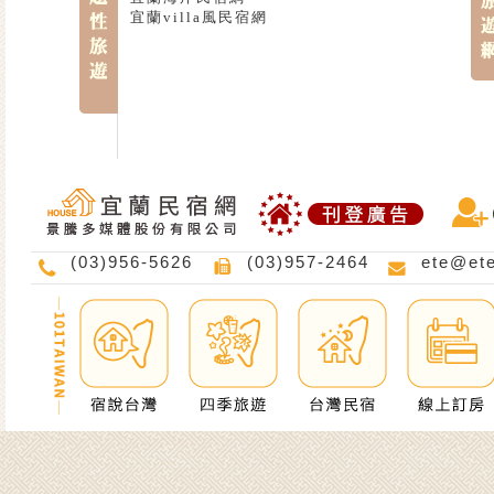
宜蘭villa風民宿網
(03)956-5626
(03)957-2464
ete@et